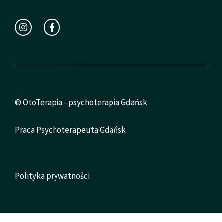
© OtoTerapia - psychoterapia Gdańsk
Praca Psychoterapeuta Gdańsk
Polityka prywatności