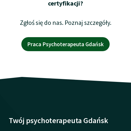
certyfikacji?
Zgłoś się do nas. Poznaj szczegóły.
Praca Psychoterapeuta Gdańsk
Twój psychoterapeuta Gdańsk