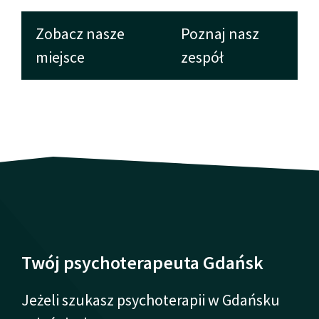
Zobacz nasze
Poznaj nasz
miejsce
zespół
Twój psychoterapeuta Gdańsk
Jeżeli szukasz psychoterapii w Gdańsku