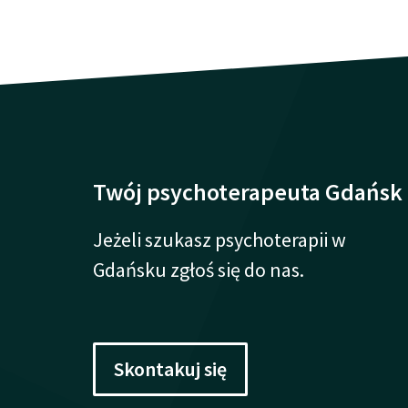
Twój psychoterapeuta Gdańsk
Jeżeli szukasz psychoterapii w
Gdańsku zgłoś się do nas.
Skontakuj się