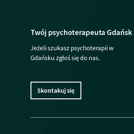
Twój psychoterapeuta Gdańsk
Jeżeli szukasz psychoterapii w
Gdańsku zgłoś się do nas.
Skontakuj się