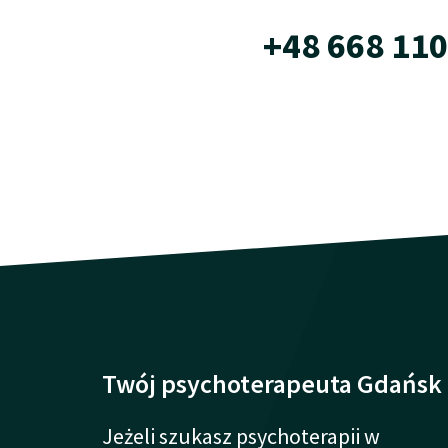
+48 668 110
Twój psychoterapeuta Gdańsk
Jeżeli szukasz psychoterapii w