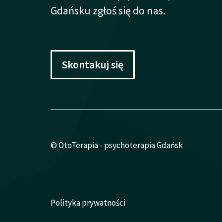
Gdańsku zgłoś się do nas.
Skontakuj się
© OtoTerapia - psychoterapia Gdańsk
Polityka prywatności