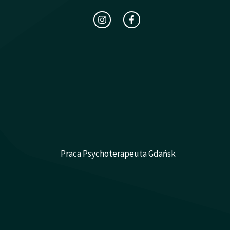
Praca Psychoterapeuta Gdańsk